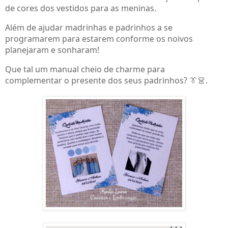
de cores dos vestidos para as meninas.
Além de ajudar madrinhas e padrinhos a se
programarem para estarem conforme os noivos
planejaram e sonharam!
Que tal um manual cheio de charme para
complementar o presente dos seus padrinhos?
.
👔👗