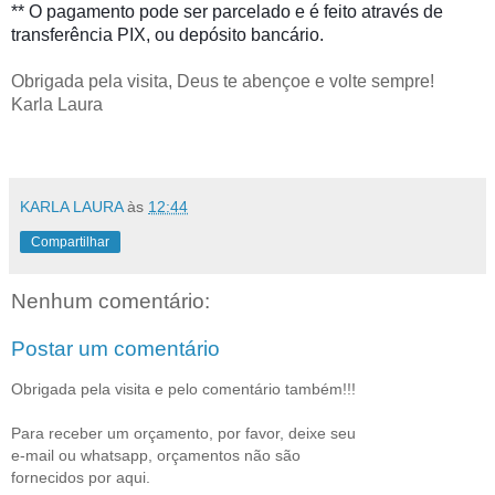
** O pagamento pode ser parcelado e é feito através de
transferência PIX, ou depósito bancário.
Obrigada pela visita, Deus te abençoe e volte sempre!
Karla Laura
KARLA LAURA
às
12:44
Compartilhar
Nenhum comentário:
Postar um comentário
Obrigada pela visita e pelo comentário também!!!
Para receber um orçamento, por favor, deixe seu
e-mail ou whatsapp, orçamentos não são
fornecidos por aqui.