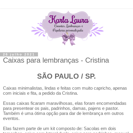
26 julho 2021
Caixas para lembranças - Cristina
SÃO PAULO / SP.
Caixas minimalistas, lindas e feitas com muito capricho, apenas
com iniciais e fita, a pedido da Cristina.
Essas caixas ficaram maravilhosas, elas foram encomendadas
para presentear os pais, padrinhos, damas, pajens e pastor.
Também é uma ótima opção para dar de lembrança em outros
eventos.
Elas fazem
parte de um kit composto de: Sacolas em dois