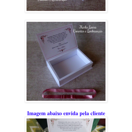
Imagem abaixo envida pela cliente