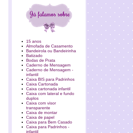
15 anos
Almofada de Casamento
Bandeirola ou Bandeirinha
Batizado
Bodas de Prata
Caderno de Mensagem
Caderno de Mensagem -
infantil
Caixa BIS para Padrinhos
Caixa Cartonada
Caixa cartonada infantil
Caixa com lateral e fundo
duplos
Caixa com visor
transparente
Caixa de montar
Caixa de papel
Caixa para Bem Casado
Caixa para Padrinhos -
infantil