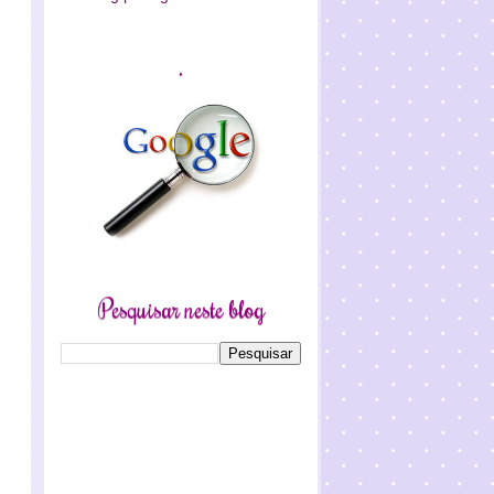
.
Pesquisar neste blog