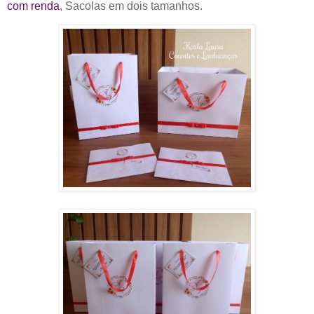
com renda
, Sacolas em dois tamanhos.