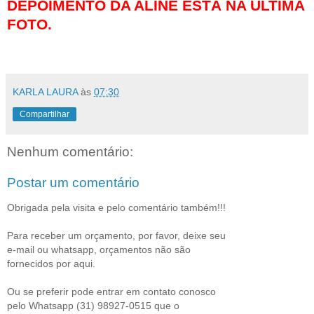
DEPOIMENTO DA ALINE ESTÁ NA ÚLTIMA
FOTO.
KARLA LAURA
às
07:30
Compartilhar
Nenhum comentário:
Postar um comentário
Obrigada pela visita e pelo comentário também!!!
Para receber um orçamento, por favor, deixe seu
e-mail ou whatsapp, orçamentos não são
fornecidos por aqui.
Ou se preferir pode entrar em contato conosco
pelo Whatsapp (31) 98927-0515 que o