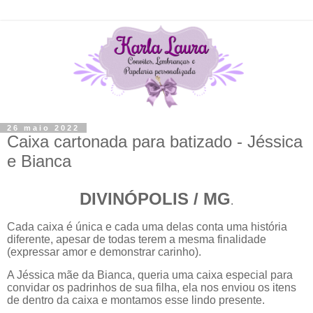
26 maio 2022
Caixa cartonada para batizado - Jéssica
e Bianca
DIVINÓPOLIS / MG
.
Cada caixa é única e cada uma delas conta uma história
diferente, apesar de todas terem a mesma finalidade
(expressar amor e demonstrar carinho).
A Jéssica mãe da Bianca, queria uma caixa especial para
convidar os padrinhos de sua filha, ela nos enviou os itens
de dentro da caixa e montamos esse lindo presente.