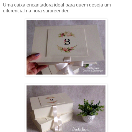
Uma caixa encantadora ideal para quem deseja um
diferencial na hora surpreender.