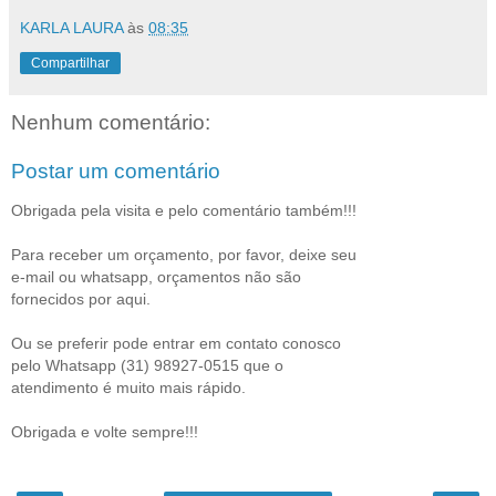
KARLA LAURA
às
08:35
Compartilhar
Nenhum comentário:
Postar um comentário
Obrigada pela visita e pelo comentário também!!!
Para receber um orçamento, por favor, deixe seu
e-mail ou whatsapp, orçamentos não são
fornecidos por aqui.
Ou se preferir pode entrar em contato conosco
pelo Whatsapp (31) 98927-0515 que o
atendimento é muito mais rápido.
Obrigada e volte sempre!!!