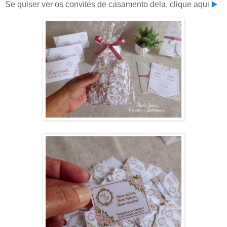
Se quiser ver os convites de casamento dela, clique aqui
▶️