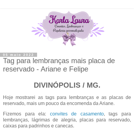
05 maio 2022
Tag para lembranças mais placa de
reservado - Ariane e Felipe
DIVINÓPOLIS / MG.
Hoje mostrarei as tags para lembranças e as placas de
reservado, mais um pouco da encomenda da Ariane.
Fizemos para ela:
convites de casamento
, tags para
lembranças, lágrimas de alegria, placas para reservado,
caixas para padrinhos e canecas.