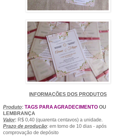
INFORMAÇÕES DOS PRODUTOS
Produto
:
TAGS PARA AGRADECIMENTO
OU
LEMBRANÇA
Valor
:
R$ 0,40 (quarenta centavos)
a unidade.
Prazo de produção
: em torno de 10 dias - após
comprovação de depósito