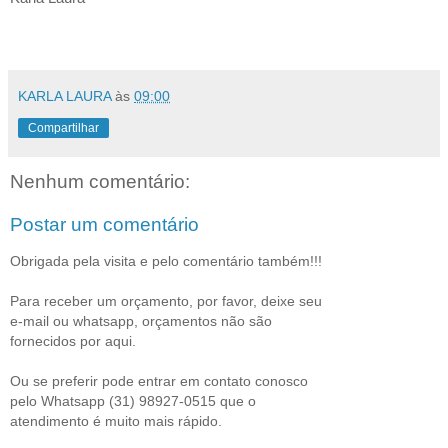
KARLA LAURA
às
09:00
Compartilhar
Nenhum comentário:
Postar um comentário
Obrigada pela visita e pelo comentário também!!!
Para receber um orçamento, por favor, deixe seu
e-mail ou whatsapp, orçamentos não são
fornecidos por aqui.
Ou se preferir pode entrar em contato conosco
pelo Whatsapp (31) 98927-0515 que o
atendimento é muito mais rápido.