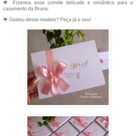
💗
Fizemos esse convite delicado e romântico para o
casamento da Bruna.
💗
Gostou desse modelo? Peça já o seu!