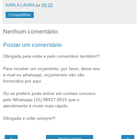
KARLA LAURA
às
09:10
Compartilhar
Nenhum comentário:
Postar um comentário
Obrigada pela visita e pelo comentário também!!!
Para receber um orçamento, por favor, deixe seu
e-mail ou whatsapp, orçamentos não são
fornecidos por aqui.
Ou se preferir pode entrar em contato conosco
pelo Whatsapp (31) 98927-0515 que o
atendimento é muito mais rápido.
Obrigada e volte sempre!!!
‹
›