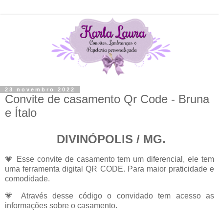
23 novembro 2022
Convite de casamento Qr Code - Bruna
e Ítalo
DIVINÓPOLIS / MG.
💗
Esse convite de casamento tem um diferencial, ele tem
uma ferramenta digital QR CODE. Para maior praticidade e
comodidade.
💗
Através desse código o convidado tem acesso as
informações sobre o casamento.