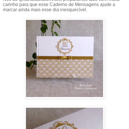
carinho para que esse Caderno de Mensagens ajude a
marcar ainda mais esse dia inesquecível.