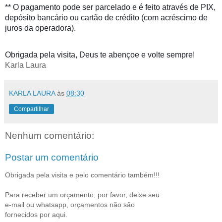
** O pagamento pode ser parcelado e é feito através de PIX,
depósito bancário ou cartão de crédito (com acréscimo de
juros da operadora).
Obrigada pela visita, Deus te abençoe e volte sempre!
Karla Laura
KARLA LAURA
às
08:30
Compartilhar
Nenhum comentário:
Postar um comentário
Obrigada pela visita e pelo comentário também!!!
Para receber um orçamento, por favor, deixe seu
e-mail ou whatsapp, orçamentos não são
fornecidos por aqui.