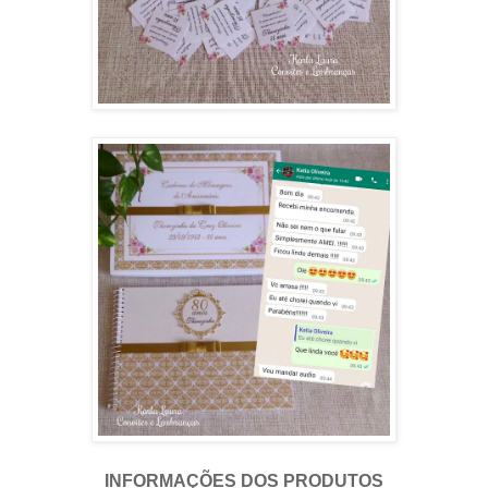
INFORMAÇÕES DOS PRODUTOS