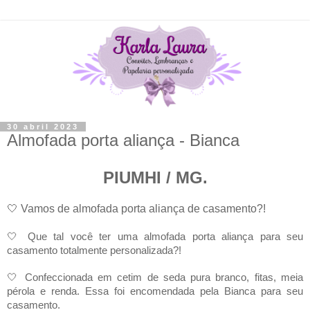
30 abril 2023
Almofada porta aliança - Bianca
PIUMHI / MG.
🤍 Vamos de almofada porta aliança de casamento?!
🤍
Que tal você ter uma almofada porta aliança para seu
casamento totalmente personalizada?!
🤍
Confeccionada em cetim de seda pura branco, fitas, meia
pérola e renda. Essa foi encomendada pela Bianca para seu
casamento.