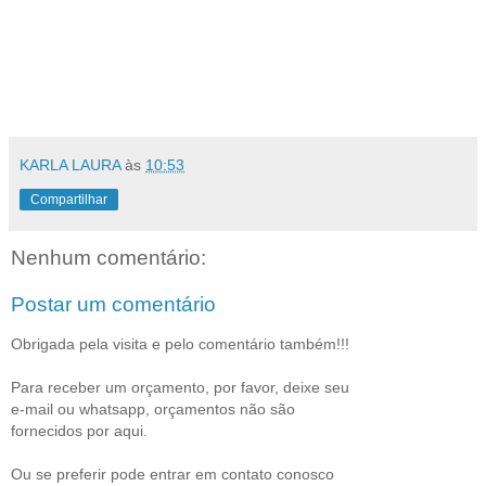
KARLA LAURA
às
10:53
Compartilhar
Nenhum comentário:
Postar um comentário
Obrigada pela visita e pelo comentário também!!!
Para receber um orçamento, por favor, deixe seu
e-mail ou whatsapp, orçamentos não são
fornecidos por aqui.
Ou se preferir pode entrar em contato conosco