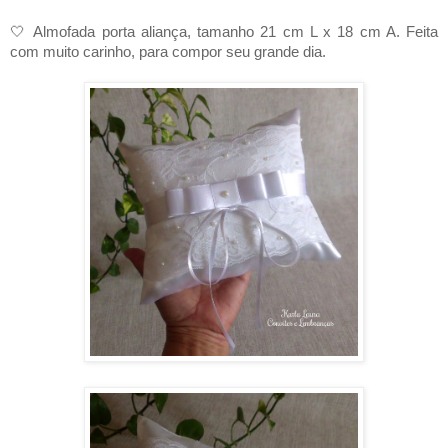
🤍
Almofada porta aliança, tamanho 21 cm L x 18 cm A. Feita
com muito carinho, para compor seu grande dia.