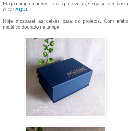
Ela já comprou outras caixas para velas, se quiser ver, basta
clicar
AQUI
.
Hoje mostrarei as caixas para os projetos. Com efeito
metálico dourado na tampa.