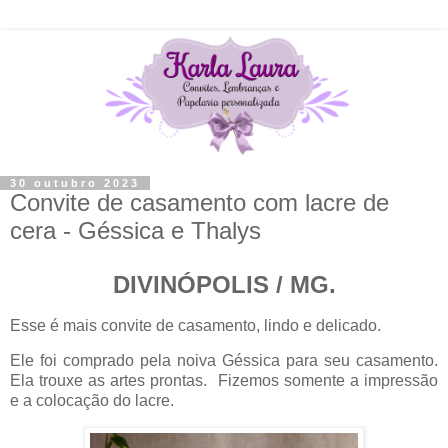
30 outubro 2023
Convite de casamento com lacre de
cera - Géssica e Thalys
DIVINÓPOLIS / MG.
Esse é mais convite de casamento, lindo e delicado.
Ele foi comprado pela noiva Géssica para seu casamento.
Ela trouxe as artes prontas. Fizemos somente a impressão
e a colocação do lacre.