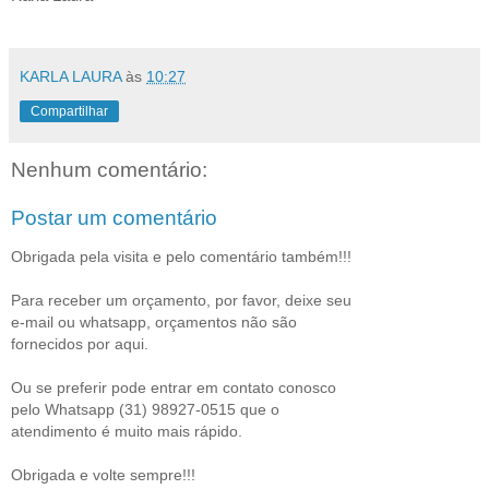
KARLA LAURA
às
10:27
Compartilhar
Nenhum comentário:
Postar um comentário
Obrigada pela visita e pelo comentário também!!!
Para receber um orçamento, por favor, deixe seu
e-mail ou whatsapp, orçamentos não são
fornecidos por aqui.
Ou se preferir pode entrar em contato conosco
pelo Whatsapp (31) 98927-0515 que o
atendimento é muito mais rápido.
Obrigada e volte sempre!!!