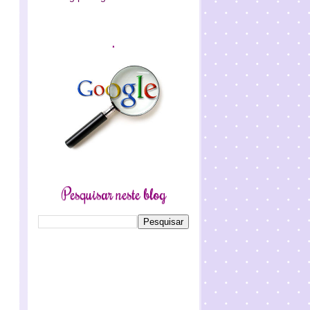
.
Pesquisar neste blog