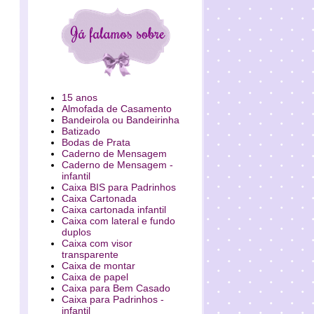
15 anos
Almofada de Casamento
Bandeirola ou Bandeirinha
Batizado
Bodas de Prata
Caderno de Mensagem
Caderno de Mensagem -
infantil
Caixa BIS para Padrinhos
Caixa Cartonada
Caixa cartonada infantil
Caixa com lateral e fundo
duplos
Caixa com visor
transparente
Caixa de montar
Caixa de papel
Caixa para Bem Casado
Caixa para Padrinhos -
infantil