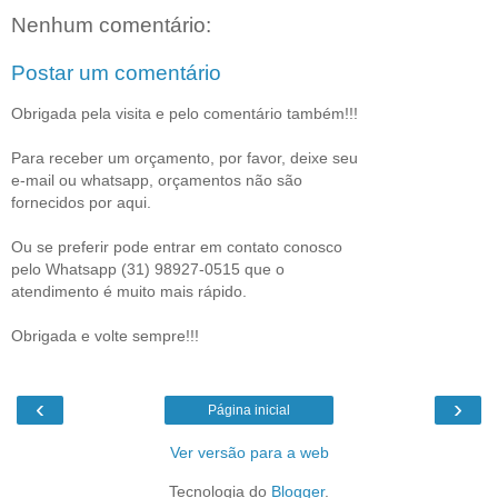
Nenhum comentário:
Postar um comentário
Obrigada pela visita e pelo comentário também!!!
Para receber um orçamento, por favor, deixe seu
e-mail ou whatsapp, orçamentos não são
fornecidos por aqui.
Ou se preferir pode entrar em contato conosco
pelo Whatsapp (31) 98927-0515 que o
atendimento é muito mais rápido.
Obrigada e volte sempre!!!
‹
›
Página inicial
Ver versão para a web
Tecnologia do
Blogger
.