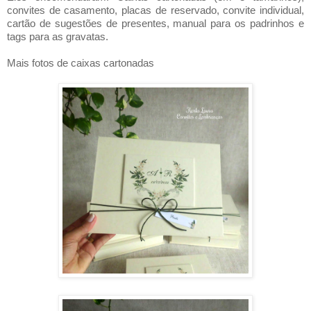
convites de casamento, placas de reservado, convite individual,
cartão de sugestões de presentes, manual para os padrinhos e
tags para as gravatas.
Mais fotos de caixas cartonadas