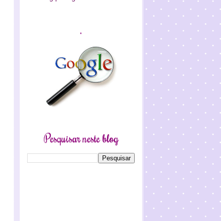
.
Pesquisar neste blog