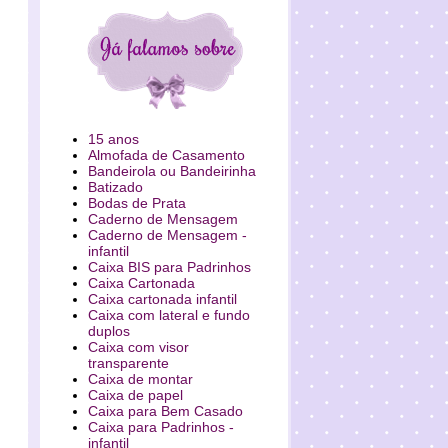
15 anos
Almofada de Casamento
Bandeirola ou Bandeirinha
Batizado
Bodas de Prata
Caderno de Mensagem
Caderno de Mensagem -
infantil
Caixa BIS para Padrinhos
Caixa Cartonada
Caixa cartonada infantil
Caixa com lateral e fundo
duplos
Caixa com visor
transparente
Caixa de montar
Caixa de papel
Caixa para Bem Casado
Caixa para Padrinhos -
infantil