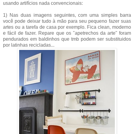
usando artifícios nada convencionais:
1) Nas duas imagens seguintes, com uma simples barra
você pode deixar tudo à mão para seu pequeno fazer suas
artes ou a tarefa de casa por exemplo. Fica clean, moderno
e fácil de fazer. Repare que os "apetrechos da arte" foram
pendurados em baldinhos que tmb podem ser substituidos
por latinhas recicladas...