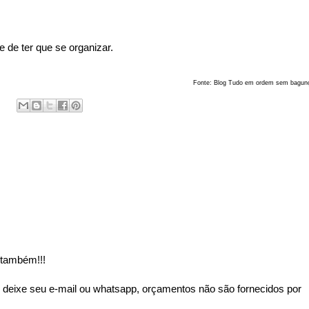
 de ter que se organizar.
Fonte: Blog Tudo em ordem sem bagun
 também!!!
 deixe seu e-mail ou whatsapp, orçamentos não são fornecidos por