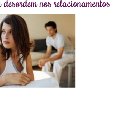
a desordem nos relacionamentos