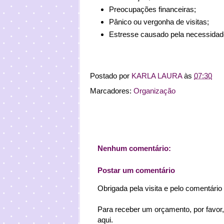
Preocupações financeiras;
Pânico ou vergonha de visitas;
Estresse causado pela necessidade
Postado por
KARLA LAURA
às
07:30
Marcadores:
Organização
Nenhum comentário:
Postar um comentário
Obrigada pela visita e pelo comentário
Para receber um orçamento, por favor,
aqui.