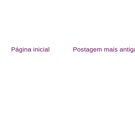
Página inicial
Postagem mais antig