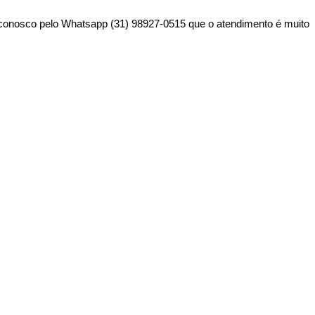
o conosco pelo Whatsapp (31) 98927-0515 que o atendimento é muito