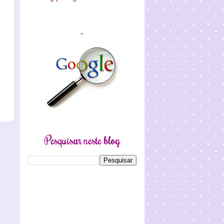
.
Pesquisar neste blog