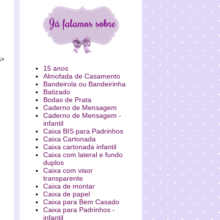
ça
15 anos
Almofada de Casamento
Bandeirola ou Bandeirinha
Batizado
Bodas de Prata
Caderno de Mensagem
Caderno de Mensagem -
infantil
Caixa BIS para Padrinhos
Caixa Cartonada
Caixa cartonada infantil
Caixa com lateral e fundo
duplos
Caixa com visor
transparente
Caixa de montar
Caixa de papel
Caixa para Bem Casado
Caixa para Padrinhos -
infantil