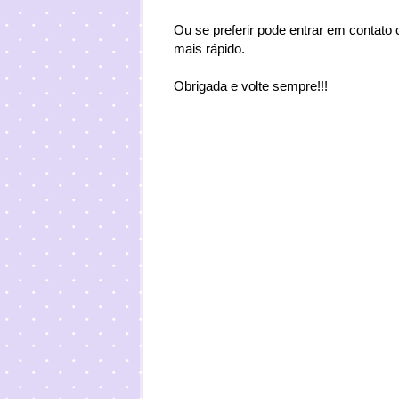
Ou se preferir pode entrar em contat
mais rápido.
Obrigada e volte sempre!!!