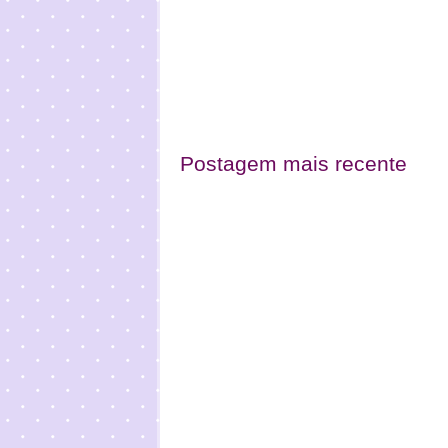
Postagem mais recente