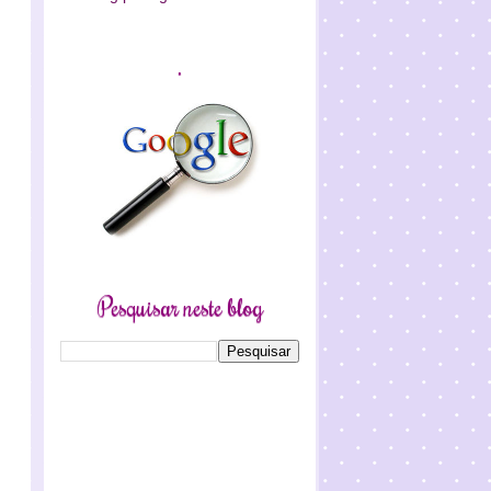
.
Pesquisar neste blog