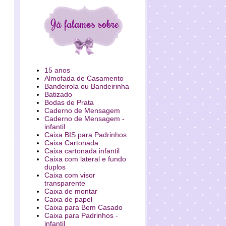
15 anos
Almofada de Casamento
Bandeirola ou Bandeirinha
Batizado
Bodas de Prata
Caderno de Mensagem
Caderno de Mensagem -
infantil
Caixa BIS para Padrinhos
Caixa Cartonada
Caixa cartonada infantil
Caixa com lateral e fundo
duplos
Caixa com visor
transparente
Caixa de montar
Caixa de papel
Caixa para Bem Casado
Caixa para Padrinhos -
infantil