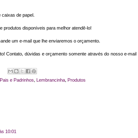
 caixas de papel.
produtos disponíveis para melhor atendê-lo!
ande um e-mail que lhe enviaremos o orçamento.
eito! Contato, dúvidas e orçamento somente através do nosso e-mail
Pais e Padrinhos
,
Lembrancinha
,
Produtos
às 10:01