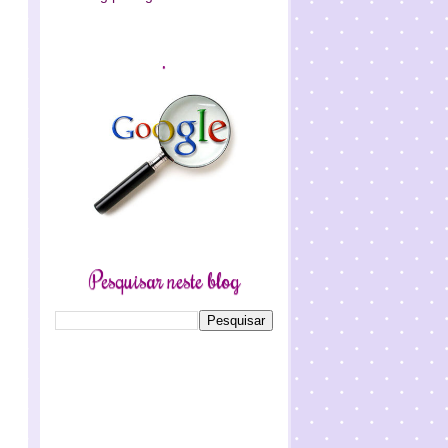
.
Pesquisar neste blog