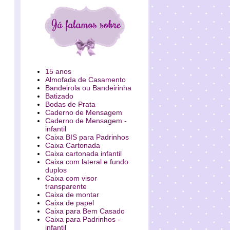
15 anos
Almofada de Casamento
Bandeirola ou Bandeirinha
Batizado
Bodas de Prata
Caderno de Mensagem
Caderno de Mensagem -
infantil
Caixa BIS para Padrinhos
Caixa Cartonada
Caixa cartonada infantil
Caixa com lateral e fundo
duplos
Caixa com visor
transparente
Caixa de montar
Caixa de papel
Caixa para Bem Casado
Caixa para Padrinhos -
infantil