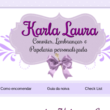
Como encomendar
Guia da noiva
Check List