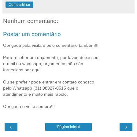
Compartilhar
Nenhum comentário:
Postar um comentário
Obrigada pela visita e pelo comentário também!!!
Para receber um orçamento, por favor, deixe seu
e-mail ou whatsapp, orçamentos não são
fornecidos por aqui.
Ou se preferir pode entrar em contato conosco
pelo Whatsapp (31) 98927-0515 que o
atendimento é muito mais rápido.
Obrigada e volte sempre!!!
‹
›
Página inicial