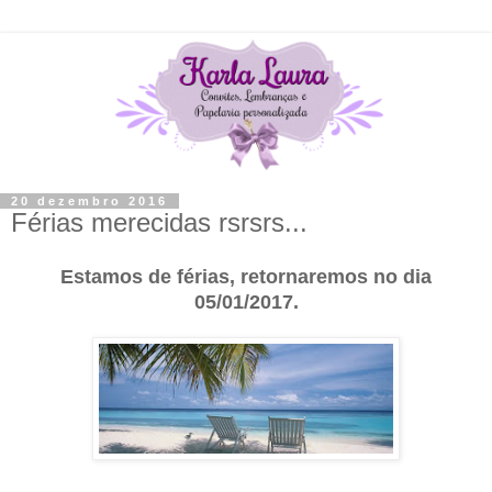
20 dezembro 2016
Férias merecidas rsrsrs...
Estamos de férias, retornaremos no dia
05/01/2017.