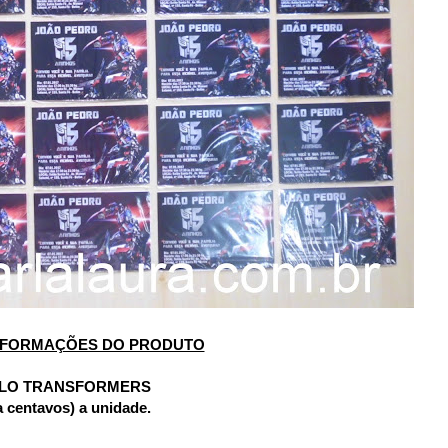
NFORMAÇÕES DO PRODUTO
LO TRANSFORMERS
ta centavos) a unidade.