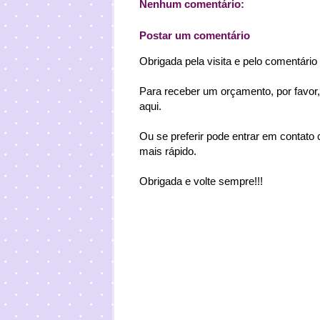
Nenhum comentário:
Postar um comentário
Obrigada pela visita e pelo comentário
Para receber um orçamento, por favor,
aqui.
Ou se preferir pode entrar em contat
mais rápido.
Obrigada e volte sempre!!!