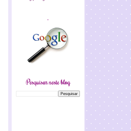
.
Pesquisar neste blog