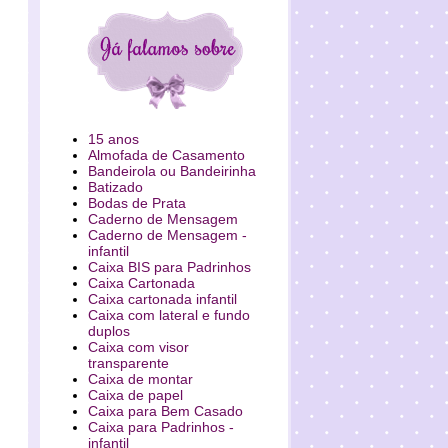
15 anos
Almofada de Casamento
Bandeirola ou Bandeirinha
Batizado
Bodas de Prata
Caderno de Mensagem
Caderno de Mensagem -
infantil
Caixa BIS para Padrinhos
Caixa Cartonada
Caixa cartonada infantil
Caixa com lateral e fundo
duplos
Caixa com visor
transparente
Caixa de montar
Caixa de papel
Caixa para Bem Casado
Caixa para Padrinhos -
infantil