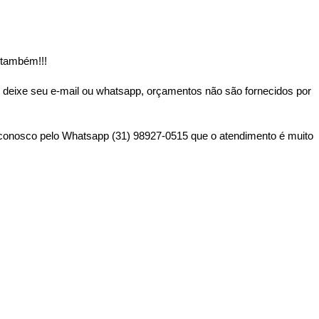
 também!!!
 deixe seu e-mail ou whatsapp, orçamentos não são fornecidos por
o conosco pelo Whatsapp (31) 98927-0515 que o atendimento é muito