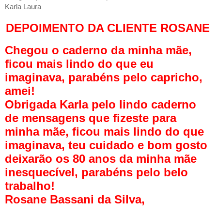
Karla Laura
DEPOIMENTO DA CLIENTE ROSANE
Chegou o caderno da minha mãe,
ficou mais lindo do que eu
imaginava, parabéns pelo capricho,
amei!
Obrigada Karla pelo lindo caderno
de mensagens que fizeste para
minha mãe, ficou mais lindo do que
imaginava, teu cuidado e bom gosto
deixarão os 80 anos da minha mãe
inesquecível, parabéns pelo belo
trabalho!
Rosane Bassani da Silva,