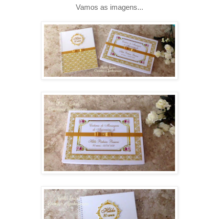
Vamos as imagens...