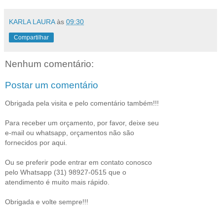
KARLA LAURA
às
09:30
Compartilhar
Nenhum comentário:
Postar um comentário
Obrigada pela visita e pelo comentário também!!!
Para receber um orçamento, por favor, deixe seu
e-mail ou whatsapp, orçamentos não são
fornecidos por aqui.
Ou se preferir pode entrar em contato conosco
pelo Whatsapp (31) 98927-0515 que o
atendimento é muito mais rápido.
Obrigada e volte sempre!!!