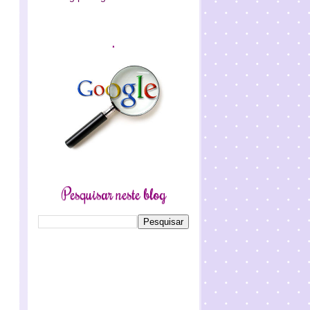
.
Pesquisar neste blog