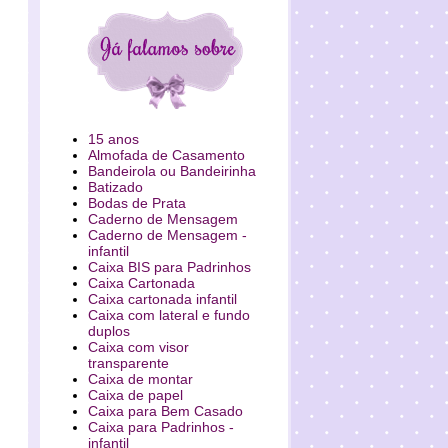
15 anos
Almofada de Casamento
Bandeirola ou Bandeirinha
Batizado
Bodas de Prata
Caderno de Mensagem
Caderno de Mensagem -
infantil
Caixa BIS para Padrinhos
Caixa Cartonada
Caixa cartonada infantil
Caixa com lateral e fundo
duplos
Caixa com visor
transparente
Caixa de montar
Caixa de papel
Caixa para Bem Casado
Caixa para Padrinhos -
infantil