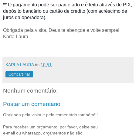
** O pagamento pode ser parcelado e é feito através de PIX,
depósito bancário ou cartão de crédito (com acréscimo de
juros da operadora).
Obrigada pela visita, Deus te abençoe e volte sempre!
Karla Laura
KARLA LAURA
às
10:51
Compartilhar
Nenhum comentário:
Postar um comentário
Obrigada pela visita e pelo comentário também!!!
Para receber um orçamento, por favor, deixe seu
e-mail ou whatsapp, orçamentos não são