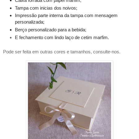
Caixa forrada com papel marfim;
Tampa com inicias dos noivos;
Impressão parte interna da tampa com mensagem
personalizada;
Berço personalizado para a bebida;
E fechamento com lindo laço
de cetim marfim
.
Pode ser feita em outras cores e tamanhos, consulte-nos.