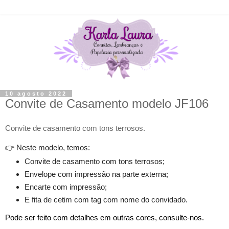
10 agosto 2022
Convite de Casamento modelo JF106
Convite de casamento com tons terrosos.
👉
Neste modelo, temos:
Convite de casamento com tons terrosos;
Envelope com impressão na parte externa;
Encarte com impressão;
E fita de cetim com tag com nome do convidado.
Pode ser feito com detalhes em outras cores, consulte-nos.