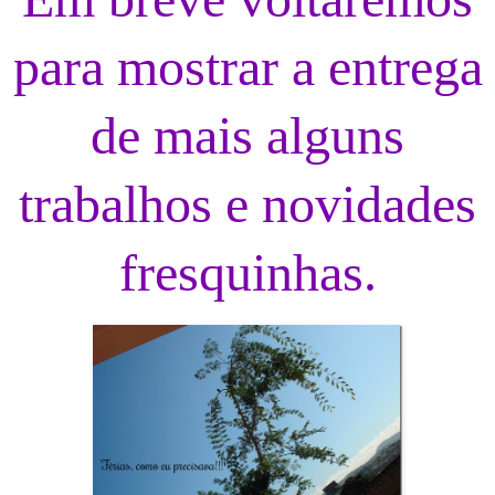
para mostrar a entrega
de mais alguns
trabalhos e novidades
fresquinhas.