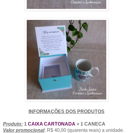
INFORMAÇÕES DOS PRODUTOS
Produto:
1
CAIXA CARTONADA
+ 1 CANECA
Valor promocional
:
R$ 40,00 (quarenta reais) a unidade.