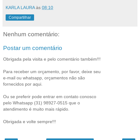
KARLA LAURA
às
08:10
Compartilhar
Nenhum comentário:
Postar um comentário
Obrigada pela visita e pelo comentário também!!!
Para receber um orçamento, por favor, deixe seu
e-mail ou whatsapp, orçamentos não são
fornecidos por aqui.
Ou se preferir pode entrar em contato conosco
pelo Whatsapp (31) 98927-0515 que o
atendimento é muito mais rápido.
Obrigada e volte sempre!!!