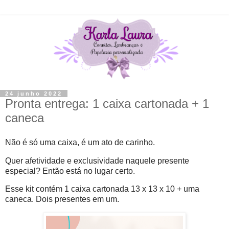
24 junho 2022
Pronta entrega: 1 caixa cartonada + 1
caneca
Não é só uma caixa, é um ato de carinho.
Quer afetividade e exclusividade naquele presente
especial? Então está no lugar certo.
Esse kit contém 1 caixa cartonada 13 x 13 x 10 + uma
caneca. Dois presentes em um.