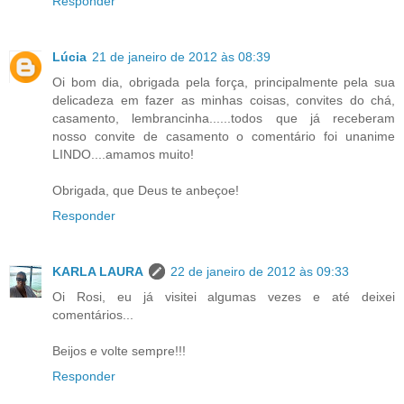
Responder
Lúcia
21 de janeiro de 2012 às 08:39
Oi bom dia, obrigada pela força, principalmente pela sua
delicadeza em fazer as minhas coisas, convites do chá,
casamento, lembrancinha......todos que já receberam
nosso convite de casamento o comentário foi unanime
LINDO....amamos muito!
Obrigada, que Deus te anbeçoe!
Responder
KARLA LAURA
22 de janeiro de 2012 às 09:33
Oi Rosi, eu já visitei algumas vezes e até deixei
comentários...
Beijos e volte sempre!!!
Responder