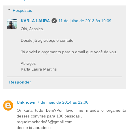
Respostas
KARLA LAURA
11 de julho de 2013 às 19:09
Olá, Jessica.
Desde já agradeço o contato.
Já enviei o orçamento para o email que você deixou.
Abraços
Karla Laura Martins
Responder
Unknown
7 de maio de 2014 às 12:06
Oi karla tudo bem?Por favor me manda o orçamento
desses convites para 100 pessoas .
raquelmachado86@gmail.com
desde já agradeço.