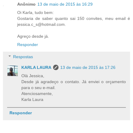
Anônimo
13 de maio de 2015 às 16:29
Oi Karla, tudo bem:
Gostaria de saber quanto sai 150 convites, meu email é
jessica.c_s@hotmail.com.
Agreço desde já.
Responder
Respostas
KARLA LAURA
13 de maio de 2015 às 17:26
Olá Jessica,
Desde já agradeço o contato. Já enviei o orçamento
para o seu e-mail.
Atenciosamente,
Karla Laura
Responder