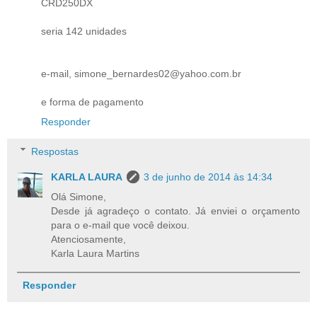
CRD250DX
seria 142 unidades
e-mail, simone_bernardes02@yahoo.com.br
e forma de pagamento
Responder
Respostas
KARLA LAURA
3 de junho de 2014 às 14:34
Olá Simone,
Desde já agradeço o contato. Já enviei o orçamento
para o e-mail que você deixou.
Atenciosamente,
Karla Laura Martins
Responder