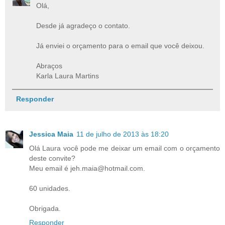
Olá,
Desde já agradeço o contato.
Já enviei o orçamento para o email que você deixou.
Abraços
Karla Laura Martins
Responder
Jessica Maia
11 de julho de 2013 às 18:20
Olá Laura você pode me deixar um email com o orçamento
deste convite?
Meu email é jeh.maia@hotmail.com.
60 unidades.
Obrigada.
Responder