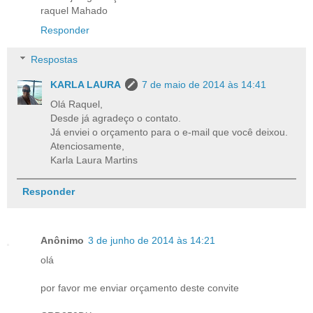
raquel Mahado
Responder
Respostas
KARLA LAURA
7 de maio de 2014 às 14:41
Olá Raquel,
Desde já agradeço o contato.
Já enviei o orçamento para o e-mail que você deixou.
Atenciosamente,
Karla Laura Martins
Responder
Anônimo
3 de junho de 2014 às 14:21
olá
por favor me enviar orçamento deste convite