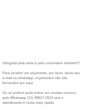
Obrigada pela visita e pelo comentário também!!!
Para receber um orçamento, por favor, deixe seu
e-mail ou whatsapp, orçamentos não são
fornecidos por aqui.
Ou se preferir pode entrar em contato conosco
pelo Whatsapp (31) 98927-0515 que o
atendimento é muito mais rápido.