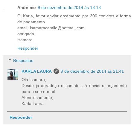
Anônimo
9 de dezembro de 2014 às 18:13
Oi Karla, favor enviar orçamento pra 300 convites e forma
de pagamento
email: isamaracamilo@hotmail.com
obrigada
isamara
Responder
Respostas
KARLA LAURA
9 de dezembro de 2014 às 21:41
Olá Isamara,
Desde já agradeço o contato. Já enviei o orçamento
para o seu e-mail.
Atenciosamente,
Karla Laura
Responder