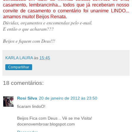
casamento, lembrancinha... todos que já receberam nosso
convite de casamento o comentário foi unanime LINDO...
amamos muito! Beijos Renata.
Dúvidas, orçamentos e encomendas pelo e-mail.
E então o que acharam???
Beijos e fiquem com Deus!!!
KARLA LAURA
às
15:45
Compartilhar
18 comentários:
Rosi Silva
20 de janeiro de 2012 às 23:50
ficaram lindoO!
Beijos Fica com Deus .. Vê se me Visita!
docenovembroar.blogspot.com