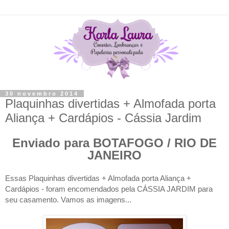
30 novembro 2014
Plaquinhas divertidas + Almofada porta
Aliança + Cardápios - Cássia Jardim
Enviado para BOTAFOGO / RIO DE
JANEIRO
Essas Plaquinhas divertidas + Almofada porta Aliança +
Cardápios - foram encomendados pela CÁSSIA JARDIM para
seu casamento. Vamos as imagens...