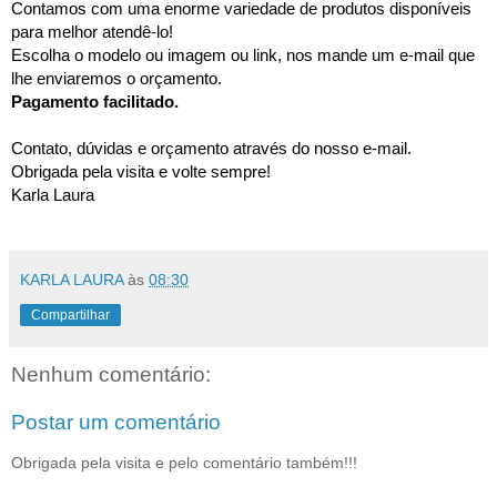
Contamos com uma enorme variedade de produtos disponíveis
para melhor atendê-lo!
Escolha o modelo ou imagem ou link, nos mande um e-mail que
lhe enviaremos o orçamento.
Pagamento facilitado.
Contato, dúvidas e orçamento através do nosso e-mail.
Obrigada pela visita e volte sempre!
Karla Laura
KARLA LAURA
às
08:30
Compartilhar
Nenhum comentário:
Postar um comentário
Obrigada pela visita e pelo comentário também!!!