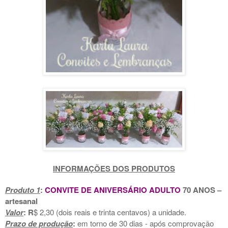
INFORMAÇÕES DOS PRODUTOS
Produto 1
:
CONVITE DE ANIVERSÁRIO ADULTO
70 ANOS
–
artesanal
Valor
: R
$ 2,30 (dois reais e trinta centavos) a unidade.
Prazo de produção
:
em torno de 30 dias - após comprovação