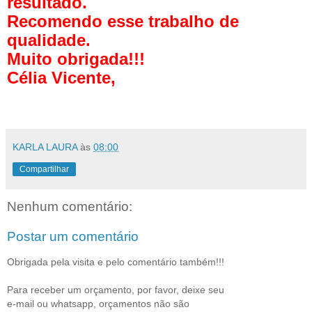
resultado.
Recomendo esse trabalho de
qualidade.
Muito obrigada!!!
Célia Vicente,
KARLA LAURA
às
08:00
Compartilhar
Nenhum comentário:
Postar um comentário
Obrigada pela visita e pelo comentário também!!!
Para receber um orçamento, por favor, deixe seu
e-mail ou whatsapp, orçamentos não são