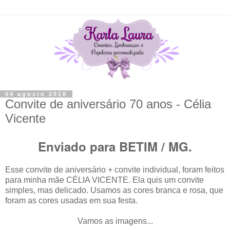
04 agosto 2018
Convite de aniversário 70 anos - Célia
Vicente
Enviado para BETIM / MG.
Esse convite de aniversário + convite individual, foram feitos
para minha mãe CÉLIA VICENTE. Ela quis um convite
simples, mas delicado. Usamos as cores branca e rosa, que
foram as cores usadas em sua festa.
Vamos as imagens...