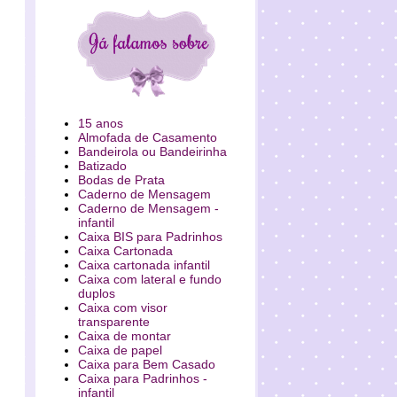
15 anos
Almofada de Casamento
Bandeirola ou Bandeirinha
Batizado
Bodas de Prata
Caderno de Mensagem
Caderno de Mensagem -
infantil
Caixa BIS para Padrinhos
Caixa Cartonada
Caixa cartonada infantil
Caixa com lateral e fundo
duplos
Caixa com visor
transparente
Caixa de montar
Caixa de papel
Caixa para Bem Casado
Caixa para Padrinhos -
infantil