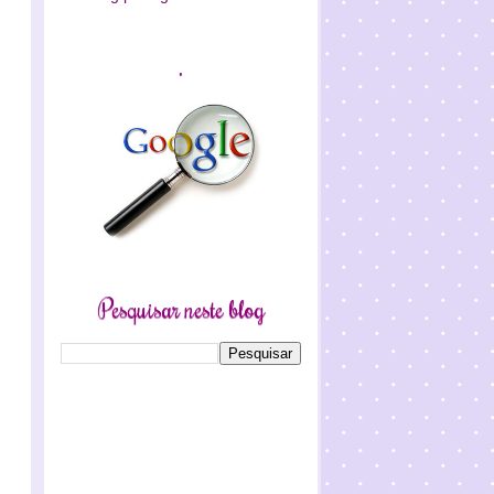
.
Pesquisar neste blog